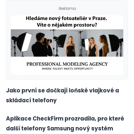
Reklama
Jako první se dočkají loňské vlajkové a
skládací telefony
Aplikace CheckFirm prozradila, pro které
další telefony Samsung nový systém