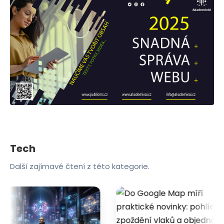
Tech
Další zajímavé čtení z této kategorie.