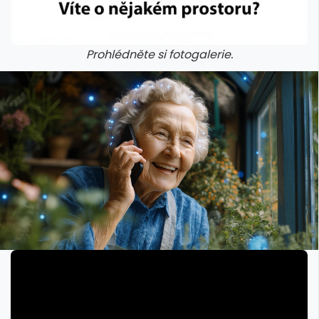
Prohlédněte si fotogalerie.