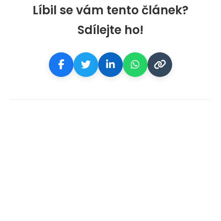
Líbil se vám tento článek?
Sdílejte ho!