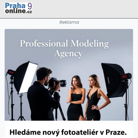
Reklama