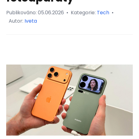
Publikováno:
05.06.2026
•
Kategorie:
Tech
•
Autor:
Iveta