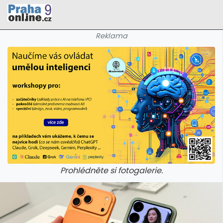
Reklama
Prohlédněte si fotogalerie.