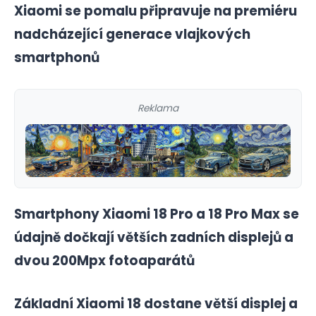
Xiaomi se pomalu připravuje na premiéru
nadcházející generace vlajkových
smartphonů
Reklama
Smartphony Xiaomi 18 Pro a 18 Pro Max se
údajně dočkají větších zadních displejů a
dvou 200Mpx fotoaparátů
Základní Xiaomi 18 dostane větší displej a