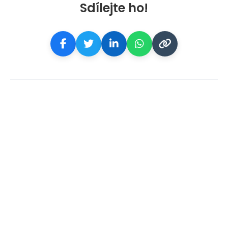
Sdílejte ho!