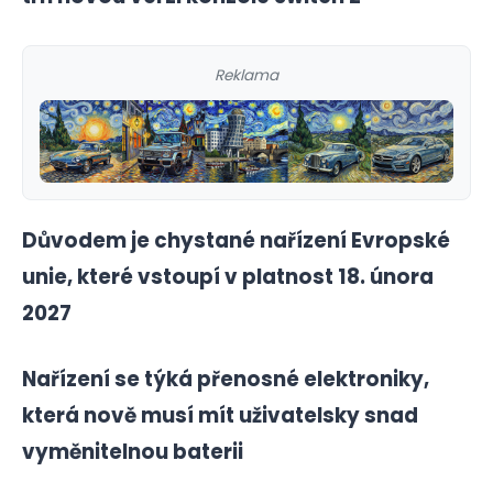
Reklama
Důvodem je chystané nařízení Evropské
unie, které vstoupí v platnost 18. února
2027
Nařízení se týká přenosné elektroniky,
která nově musí mít uživatelsky snad
vyměnitelnou baterii