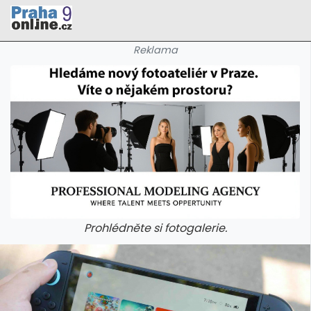
Reklama
Prohlédněte si fotogalerie.