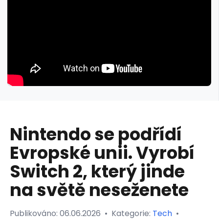
Nintendo se podřídí
Evropské unii. Vyrobí
Switch 2, který jinde
na světě neseženete
Publikováno:
06.06.2026
•
Kategorie:
Tech
•