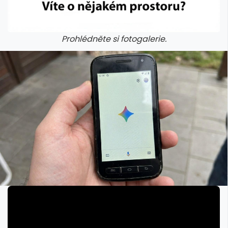
Prohlédněte si fotogalerie.