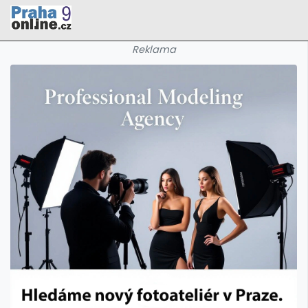
Reklama