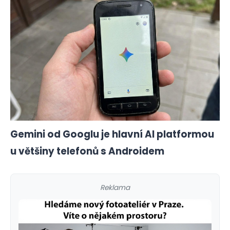
Gemini od Googlu je hlavní AI platformou
u většiny telefonů s Androidem
Reklama