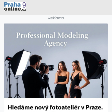
Reklama