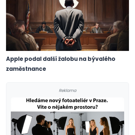
Apple podal další žalobu na bývalého
zaměstnance
Reklama