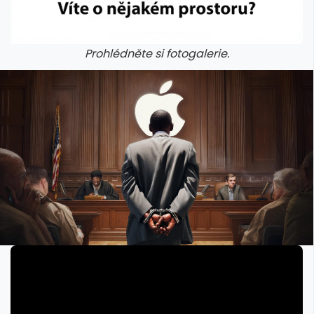
Prohlédněte si fotogalerie.