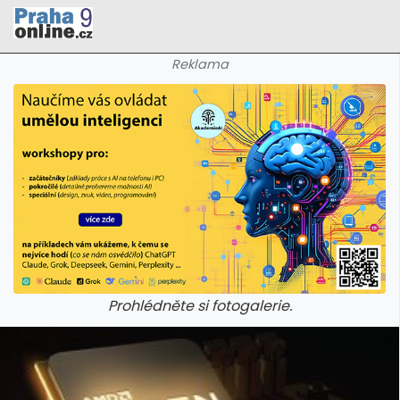
Reklama
Prohlédněte si fotogalerie.