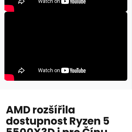
AMD rozšířila
dostupnost Ryzen 5