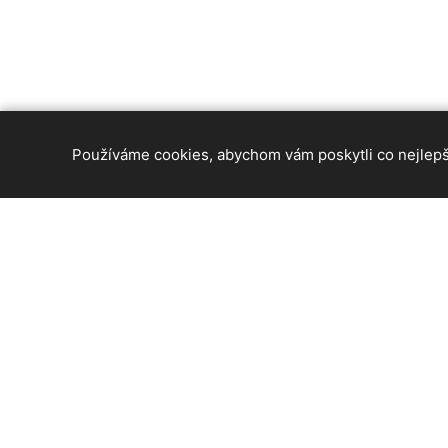
Používáme cookies, abychom vám poskytli co nejlepší