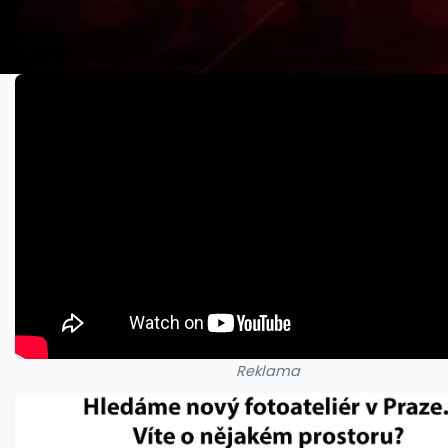
Reklama