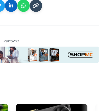
Reklama