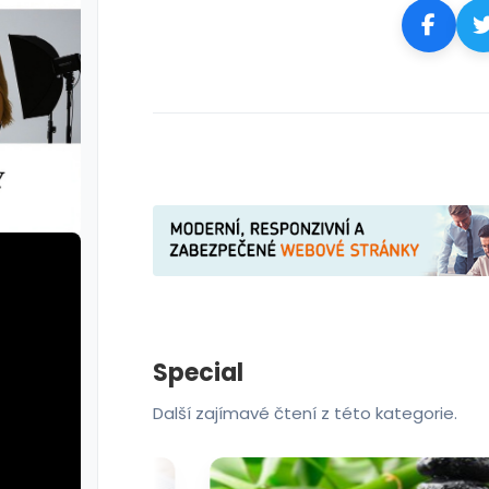
Special
Další zajímavé čtení z této kategorie.