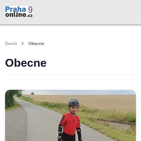
Domů
Obecne
Obecne