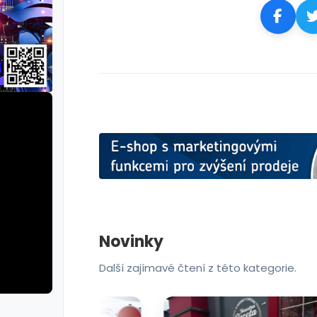
Novinky
Další zajímavé čtení z této kategorie.