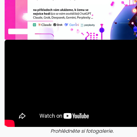
Prohlédněte si fotogalerie.