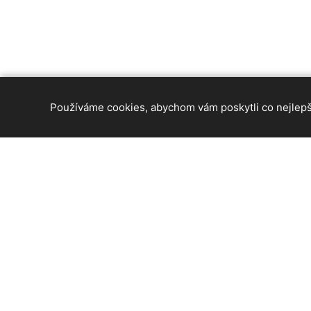
Používáme cookies, abychom vám poskytli co nejlepší