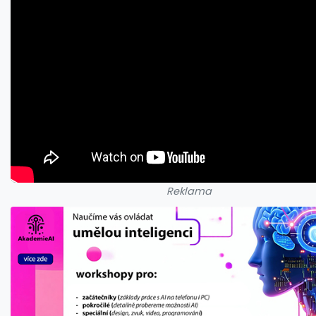
Reklama