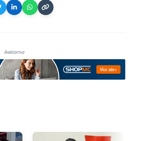
Reklama