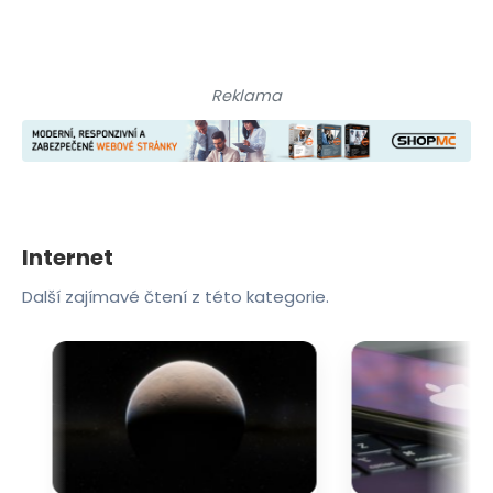
Reklama
Internet
Další zajímavé čtení z této kategorie.