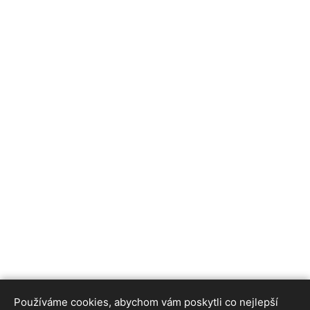
Používáme cookies, abychom vám poskytli co nejlepší