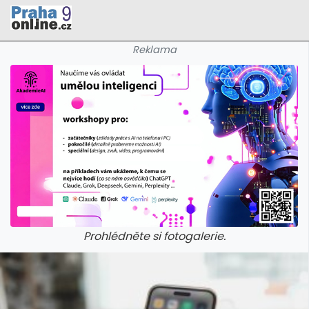
Reklama
Prohlédněte si fotogalerie.