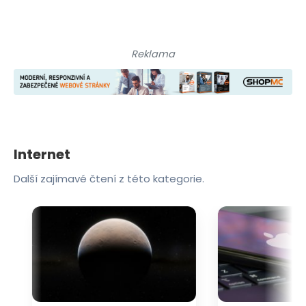
Reklama
Internet
Další zajímavé čtení z této kategorie.