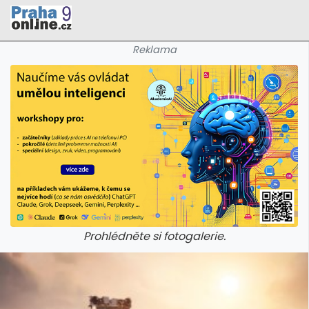
Reklama
Prohlédněte si fotogalerie.