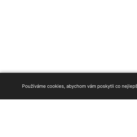
Používáme cookies, abychom vám poskytli co nejlepší