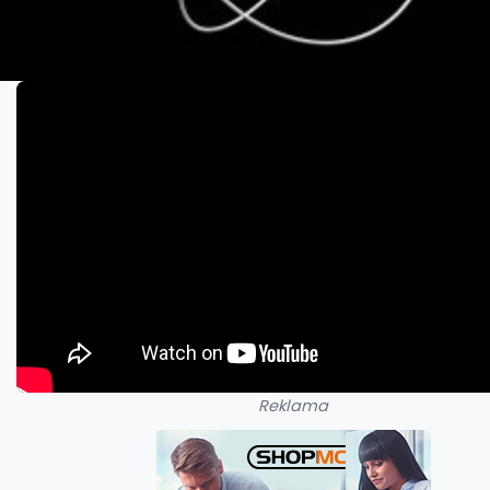
Reklama