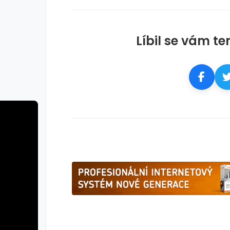
Líbil se vám te