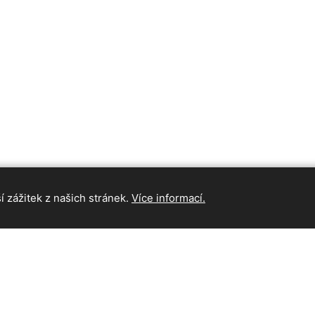
 zážitek z našich stránek.
Více informací.
INFORMAC