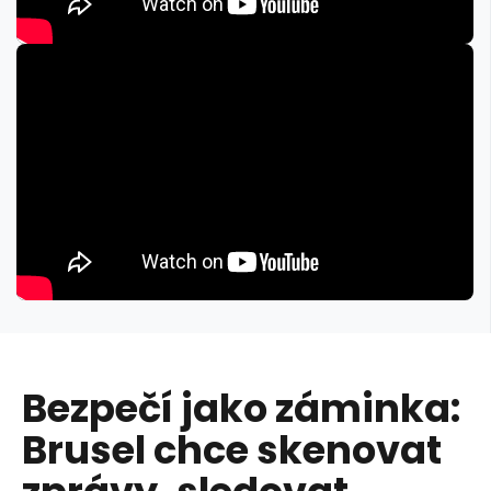
Bezpečí jako záminka:
Brusel chce skenovat