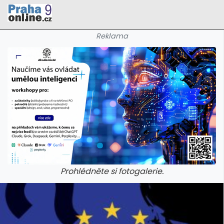
Reklama
Prohlédněte si fotogalerie.